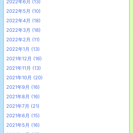
2022年6月
(13)
2022年5月
(10)
2022年4月
(18)
2022年3月
(18)
2022年2月
(11)
2022年1月
(13)
2021年12月
(16)
2021年11月
(13)
2021年10月
(20)
2021年9月
(16)
2021年8月
(16)
2021年7月
(21)
2021年6月
(15)
2021年5月
(16)