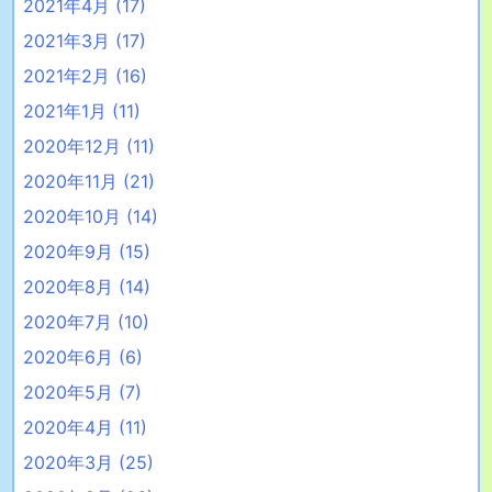
2021年4月
(17)
2021年3月
(17)
2021年2月
(16)
2021年1月
(11)
2020年12月
(11)
2020年11月
(21)
2020年10月
(14)
2020年9月
(15)
2020年8月
(14)
2020年7月
(10)
2020年6月
(6)
2020年5月
(7)
2020年4月
(11)
2020年3月
(25)