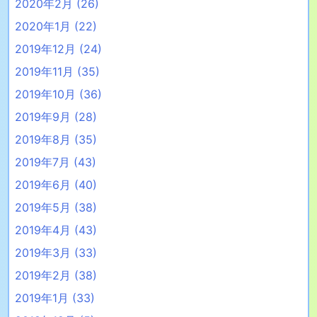
2020年2月
(26)
2020年1月
(22)
2019年12月
(24)
2019年11月
(35)
2019年10月
(36)
2019年9月
(28)
2019年8月
(35)
2019年7月
(43)
2019年6月
(40)
2019年5月
(38)
2019年4月
(43)
2019年3月
(33)
2019年2月
(38)
2019年1月
(33)