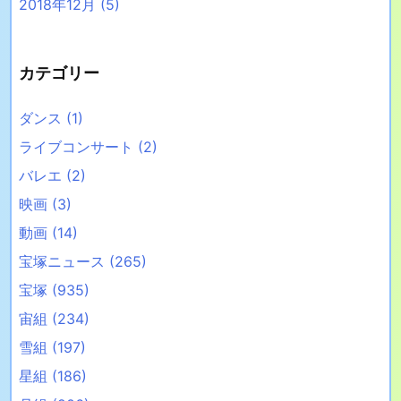
2018年12月
(5)
カテゴリー
ダンス
(1)
ライブコンサート
(2)
バレエ
(2)
映画
(3)
動画
(14)
宝塚ニュース
(265)
宝塚
(935)
宙組
(234)
雪組
(197)
星組
(186)