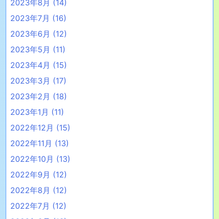
2023年8月
(14)
2023年7月
(16)
2023年6月
(12)
2023年5月
(11)
2023年4月
(15)
2023年3月
(17)
2023年2月
(18)
2023年1月
(11)
2022年12月
(15)
2022年11月
(13)
2022年10月
(13)
2022年9月
(12)
2022年8月
(12)
2022年7月
(12)