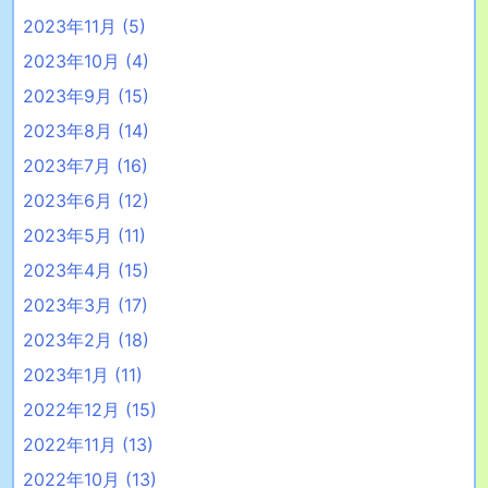
2023年11月
(5)
2023年10月
(4)
2023年9月
(15)
2023年8月
(14)
2023年7月
(16)
2023年6月
(12)
2023年5月
(11)
2023年4月
(15)
2023年3月
(17)
2023年2月
(18)
2023年1月
(11)
2022年12月
(15)
2022年11月
(13)
2022年10月
(13)