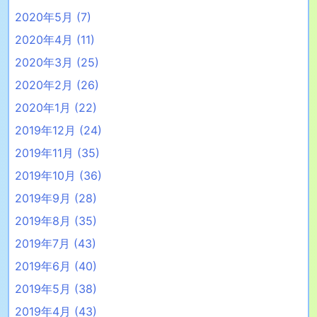
2020年5月
(7)
2020年4月
(11)
2020年3月
(25)
2020年2月
(26)
2020年1月
(22)
2019年12月
(24)
2019年11月
(35)
2019年10月
(36)
2019年9月
(28)
2019年8月
(35)
2019年7月
(43)
2019年6月
(40)
2019年5月
(38)
2019年4月
(43)