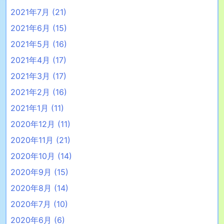
2021年7月
(21)
2021年6月
(15)
2021年5月
(16)
2021年4月
(17)
2021年3月
(17)
2021年2月
(16)
2021年1月
(11)
2020年12月
(11)
2020年11月
(21)
2020年10月
(14)
2020年9月
(15)
2020年8月
(14)
2020年7月
(10)
2020年6月
(6)