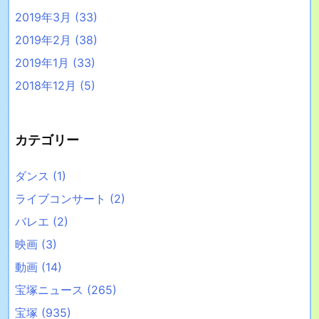
2019年3月
(33)
2019年2月
(38)
2019年1月
(33)
2018年12月
(5)
カテゴリー
ダンス
(1)
ライブコンサート
(2)
バレエ
(2)
映画
(3)
動画
(14)
宝塚ニュース
(265)
宝塚
(935)