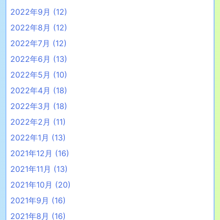
2022年9月
(12)
2022年8月
(12)
2022年7月
(12)
2022年6月
(13)
2022年5月
(10)
2022年4月
(18)
2022年3月
(18)
2022年2月
(11)
2022年1月
(13)
2021年12月
(16)
2021年11月
(13)
2021年10月
(20)
2021年9月
(16)
2021年8月
(16)