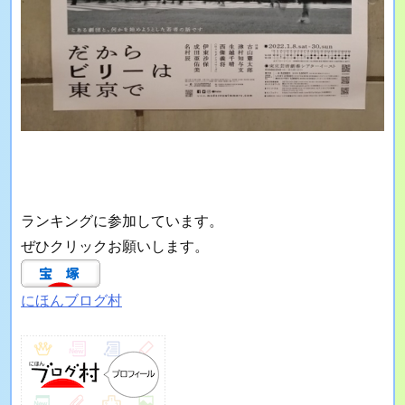
ランキングに参加しています。
ぜひクリックお願いします。
にほんブログ村