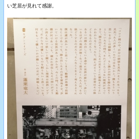
い芝居が見れて感謝。