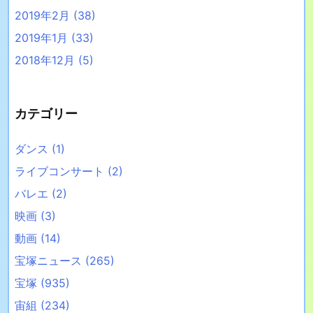
2019年2月
(38)
2019年1月
(33)
2018年12月
(5)
カテゴリー
ダンス
(1)
ライブコンサート
(2)
バレエ
(2)
映画
(3)
動画
(14)
宝塚ニュース
(265)
宝塚
(935)
宙組
(234)