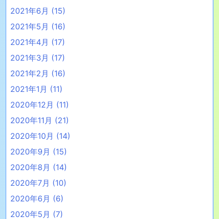
2021年6月
(15)
2021年5月
(16)
2021年4月
(17)
2021年3月
(17)
2021年2月
(16)
2021年1月
(11)
2020年12月
(11)
2020年11月
(21)
2020年10月
(14)
2020年9月
(15)
2020年8月
(14)
2020年7月
(10)
2020年6月
(6)
2020年5月
(7)