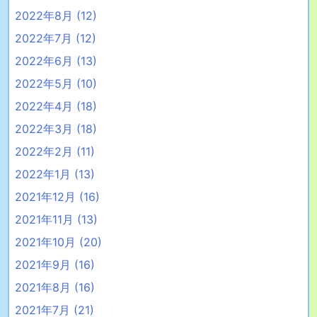
2022年8月
(12)
2022年7月
(12)
2022年6月
(13)
2022年5月
(10)
2022年4月
(18)
2022年3月
(18)
2022年2月
(11)
2022年1月
(13)
2021年12月
(16)
2021年11月
(13)
2021年10月
(20)
2021年9月
(16)
2021年8月
(16)
2021年7月
(21)