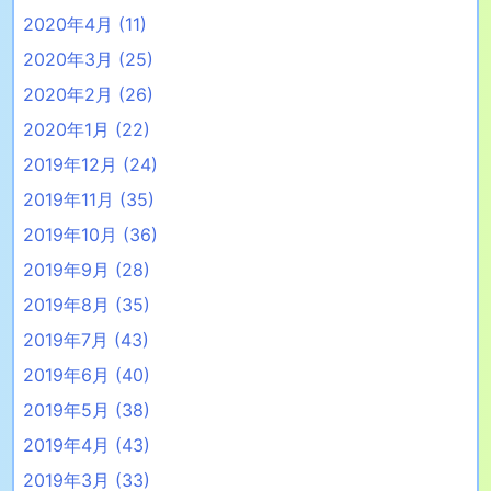
2020年4月
(11)
2020年3月
(25)
2020年2月
(26)
2020年1月
(22)
2019年12月
(24)
2019年11月
(35)
2019年10月
(36)
2019年9月
(28)
2019年8月
(35)
2019年7月
(43)
2019年6月
(40)
2019年5月
(38)
2019年4月
(43)
2019年3月
(33)