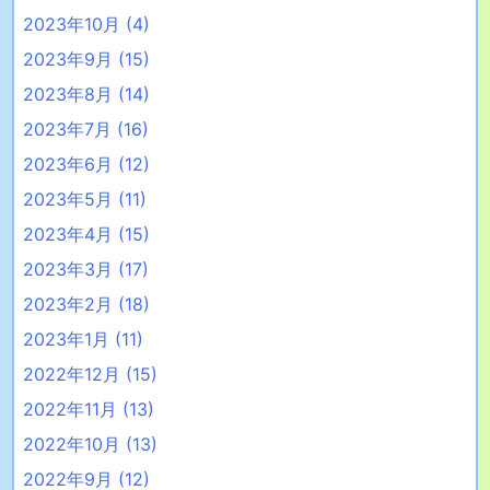
2023年10月
(4)
2023年9月
(15)
2023年8月
(14)
2023年7月
(16)
2023年6月
(12)
2023年5月
(11)
2023年4月
(15)
2023年3月
(17)
2023年2月
(18)
2023年1月
(11)
2022年12月
(15)
2022年11月
(13)
2022年10月
(13)
2022年9月
(12)