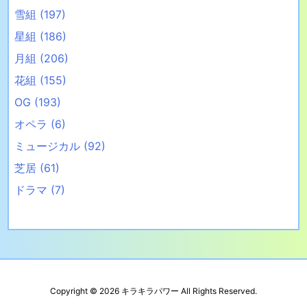
雪組
(197)
星組
(186)
月組
(206)
花組
(155)
OG
(193)
オペラ
(6)
ミュージカル
(92)
芝居
(61)
ドラマ
(7)
Copyright ©
2026
キラキラパワー
All Rights Reserved.