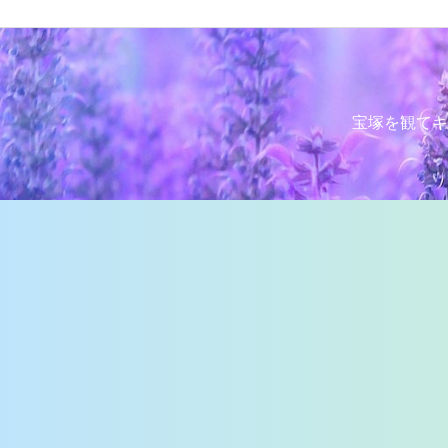
宝塚を観てキ