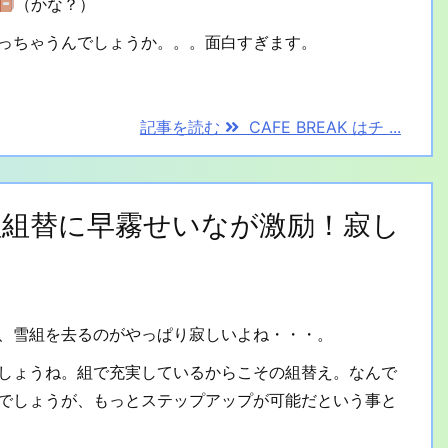
（かな？）
っちゃうんでしょうか。。。面白すぎます。
記事を読む
CAFE BREAK はチ ...
 花組組替に早霧せいなが激励！寂し
、雪組を去るのがやっぱり寂しいよね・・・。
しょうね。組で充実しているからこその組替え。なんで
でしょうが、もっとステップアップが可能だという事と