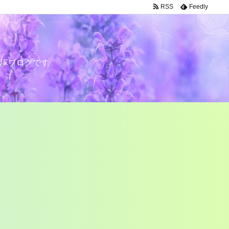
RSS
Feedly
塚ブログです