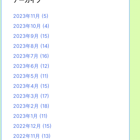
アーカイブ
2023年11月
(5)
2023年10月
(4)
2023年9月
(15)
2023年8月
(14)
2023年7月
(16)
2023年6月
(12)
2023年5月
(11)
2023年4月
(15)
2023年3月
(17)
2023年2月
(18)
2023年1月
(11)
2022年12月
(15)
2022年11月
(13)