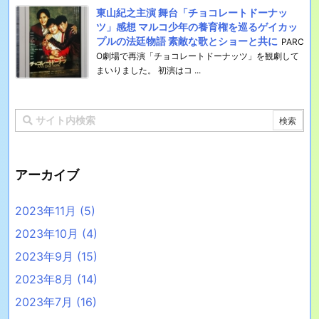
東山紀之主演 舞台「チョコレートドーナッ
ツ」感想 マルコ少年の養育権を巡るゲイカッ
プルの法廷物語 素敵な歌とショーと共に
PARC
O劇場で再演「チョコレートドーナッツ」を観劇して
まいりました。 初演はコ ...
アーカイブ
2023年11月
(5)
2023年10月
(4)
2023年9月
(15)
2023年8月
(14)
2023年7月
(16)