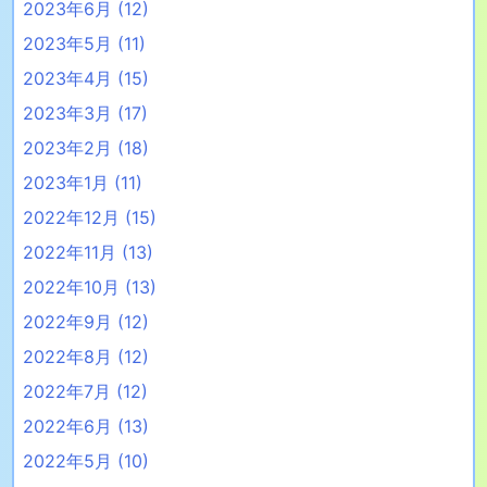
2023年6月
(12)
2023年5月
(11)
2023年4月
(15)
2023年3月
(17)
2023年2月
(18)
2023年1月
(11)
2022年12月
(15)
2022年11月
(13)
2022年10月
(13)
2022年9月
(12)
2022年8月
(12)
2022年7月
(12)
2022年6月
(13)
2022年5月
(10)