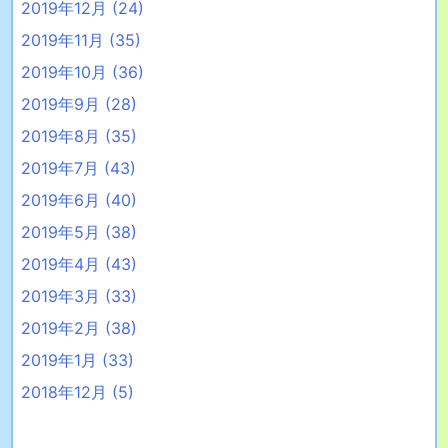
2019年12月
(24)
2019年11月
(35)
2019年10月
(36)
2019年9月
(28)
2019年8月
(35)
2019年7月
(43)
2019年6月
(40)
2019年5月
(38)
2019年4月
(43)
2019年3月
(33)
2019年2月
(38)
2019年1月
(33)
2018年12月
(5)