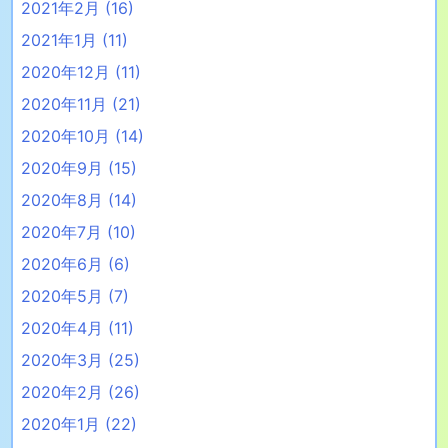
2021年2月
(16)
2021年1月
(11)
2020年12月
(11)
2020年11月
(21)
2020年10月
(14)
2020年9月
(15)
2020年8月
(14)
2020年7月
(10)
2020年6月
(6)
2020年5月
(7)
2020年4月
(11)
2020年3月
(25)
2020年2月
(26)
2020年1月
(22)