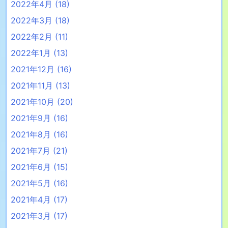
2022年4月
(18)
2022年3月
(18)
2022年2月
(11)
2022年1月
(13)
2021年12月
(16)
2021年11月
(13)
2021年10月
(20)
2021年9月
(16)
2021年8月
(16)
2021年7月
(21)
2021年6月
(15)
2021年5月
(16)
2021年4月
(17)
2021年3月
(17)