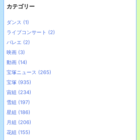
カテゴリー
ダンス
(1)
ライブコンサート
(2)
バレエ
(2)
映画
(3)
動画
(14)
宝塚ニュース
(265)
宝塚
(935)
宙組
(234)
雪組
(197)
星組
(186)
月組
(206)
花組
(155)